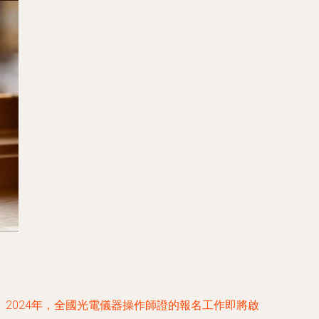
質。2024年，全國光電儀器操作師證的報名工作即將啟