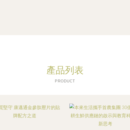
產品列表
PRODUCT